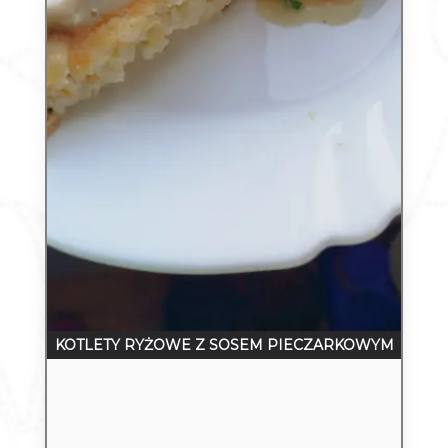
KOTLETY RYŻOWE Z SOSEM PIECZARKOWYM