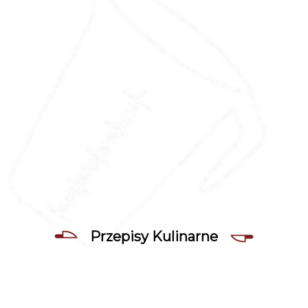
Przepisy Kulinarne